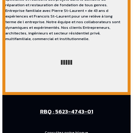
réparation et restauration de fondation de tous genres.
Entreprise familiale avec Pierre St-Laurent + de 43 ans d
expériences et Francois St-Laurent pour une relève à long
terme de l entreprise. Notre équipe et nos collaborateurs sont
dynamiques et expérimentés. Nos clients Entrepreneurs,
architectes, ingénieurs et secteur résidentiel privé,
multifamiliale, commercial et institutionnelle.
RBQ : 5623-4743-01
Consultez notre blogue