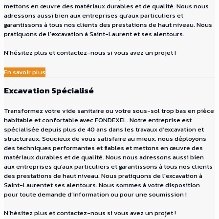
mettons en œuvre des matériaux durables et de qualité. Nous nous
adressons aussi bien aux entreprises qu’aux particuliers et
garantissons à tous nos clients des prestations de haut niveau. Nous
pratiquons de l'excavation à Saint-Laurent et ses alentours.
N’hésitez plus et contactez-nous si vous avez un projet !
En savoir plus
Excavation Spécialisé
Transformez votre vide sanitaire ou votre sous-sol trop bas en pièce
habitable et confortable avec FONDEXEL. Notre entreprise est
spécialisée depuis plus de 40 ans dans les travaux d’excavation et
structuraux. Soucieux de vous satisfaire au mieux, nous déployons
des techniques performantes et fiables et mettons en œuvre des
matériaux durables et de qualité. Nous nous adressons aussi bien
aux entreprises qu’aux particuliers et garantissons à tous nos clients
des prestations de haut niveau. Nous pratiquons de l'excavation à
Saint-Laurentet ses alentours. Nous sommes à votre disposition
pour toute demande d’information ou pour une soumission !
N’hésitez plus et contactez-nous si vous avez un projet !