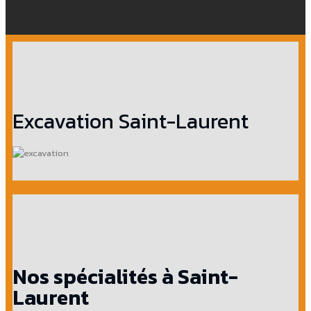
Excavation Saint-Laurent
Nos spécialités à Saint-
Laurent