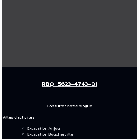
RBQ : 5623-4743-01
Consultez notre blogue
Villes d’activités
Excavation Anjou
Excavation Boucherville