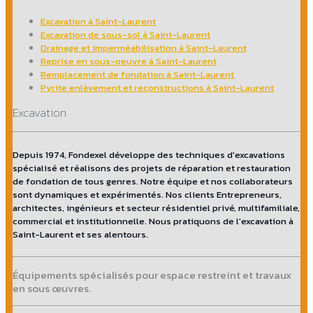
Excavation à Saint-Laurent
Excavation de sous-sol à Saint-Laurent
Drainage et imperméabilisation à Saint-Laurent
Reprise en sous-oeuvre à Saint-Laurent
Remplacement de fondation à Saint-Laurent
Pyrite enlèvement et reconstructions à Saint-Laurent
Excavation
Depuis 1974, Fondexel développe des techniques d'excavations
spécialisé et réalisons des projets de réparation et restauration
de fondation de tous genres. Notre équipe et nos collaborateurs
sont dynamiques et expérimentés. Nos clients Entrepreneurs,
architectes, ingénieurs et secteur résidentiel privé, multifamiliale,
commercial et institutionnelle. Nous pratiquons de l'excavation à
Saint-Laurent et ses alentours.
Équipements spécialisés pour espace restreint et travaux
en sous œuvres.