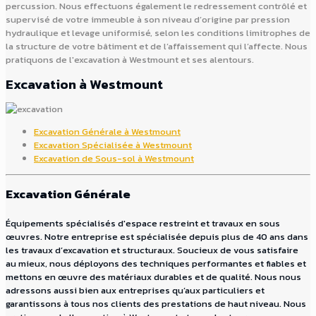
percussion. Nous effectuons également le redressement contrôlé et
supervisé de votre immeuble à son niveau d’origine par pression
hydraulique et levage uniformisé, selon les conditions limitrophes de
la structure de votre bâtiment et de l’affaissement qui l’affecte. Nous
pratiquons de l'excavation à Westmount et ses alentours.
Excavation à Westmount
Excavation Générale à Westmount
Excavation Spécialisée à Westmount
Excavation de Sous-sol à Westmount
Excavation Générale
Équipements spécialisés d'espace restreint et travaux en sous
œuvres. Notre entreprise est spécialisée depuis plus de 40 ans dans
les travaux d’excavation et structuraux. Soucieux de vous satisfaire
au mieux, nous déployons des techniques performantes et fiables et
mettons en œuvre des matériaux durables et de qualité. Nous nous
adressons aussi bien aux entreprises qu’aux particuliers et
garantissons à tous nos clients des prestations de haut niveau. Nous