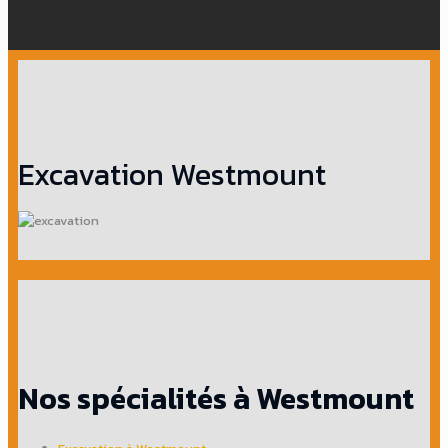
Excavation Westmount
Nos spécialités à Westmount