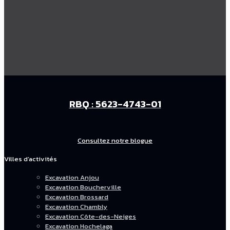
RBQ : 5623-4743-01
Consultez notre blogue
Villes d’activités
Excavation Anjou
Excavation Boucherville
Excavation Brossard
Excavation Chambly
Excavation Côte-des-Neiges
Excavation Hochelaga